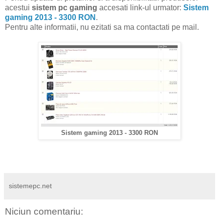
acestui
sistem pc gaming
accesati link-ul urmator:
Sistem
gaming 2013 - 3300 RON
.
Pentru alte informatii, nu ezitati sa ma contactati pe mail.
Sistem gaming 2013 - 3300 RON
sistemepc.net
Niciun comentariu: