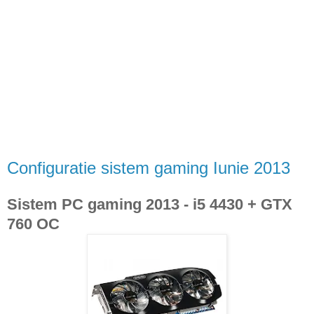
Configuratie sistem gaming Iunie 2013
Sistem PC gaming 2013 - i5 4430 + GTX
760 OC