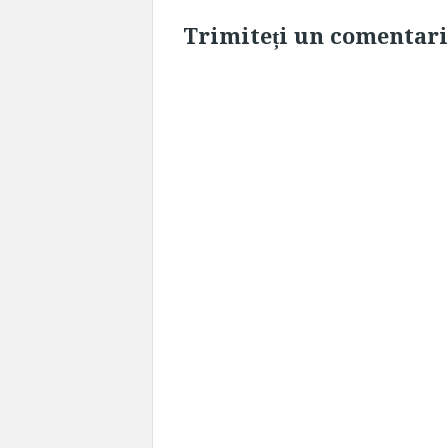
Trimiteți un comentar