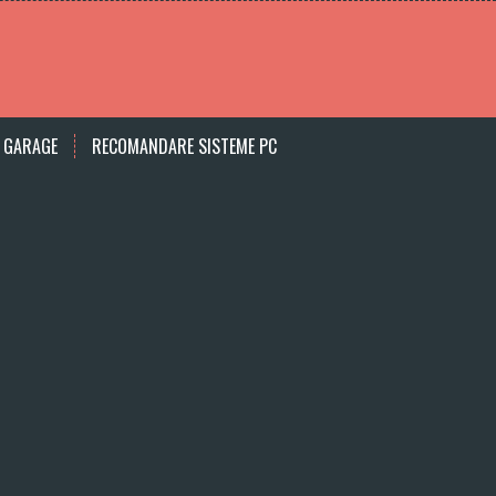
 GARAGE
RECOMANDARE SISTEME PC