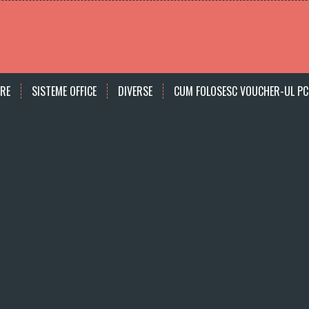
ARE
SISTEME OFFICE
DIVERSE
CUM FOLOSESC VOUCHER-UL PC