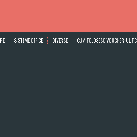
ARE
SISTEME OFFICE
DIVERSE
CUM FOLOSESC VOUCHER-UL PC