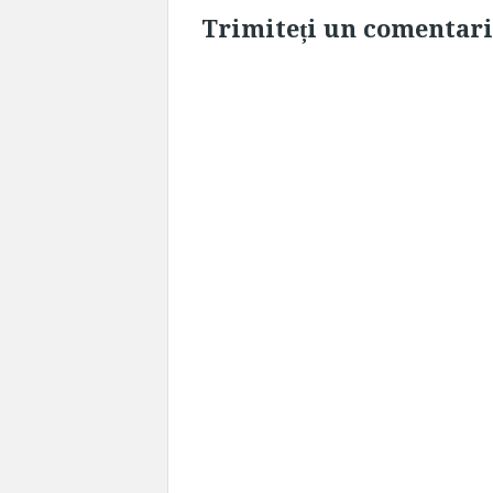
Trimiteți un comentar