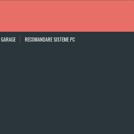
 GARAGE
RECOMANDARE SISTEME PC