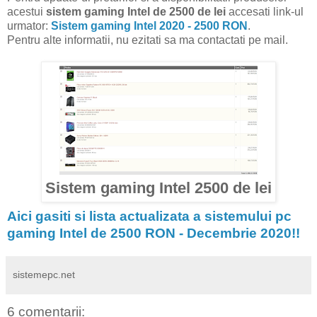
acestui
sistem gaming Intel de 2500 de lei
accesati link-ul
urmator:
Sistem gaming Intel 2020 - 2500 RON
.
Pentru alte informatii, nu ezitati sa ma contactati pe mail.
Sistem gaming Intel 2500 de lei
Aici gasiti si lista actualizata a sistemului pc
gaming Intel de 2500 RON - Decembrie 2020!!
sistemepc.net
6 comentarii: