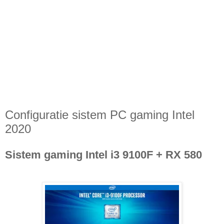
Configuratie sistem PC gaming Intel
2020
Sistem gaming Intel i3 9100F + RX 580