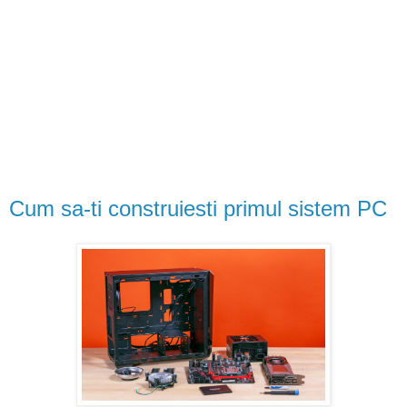
Cum sa-ti construiesti primul sistem PC