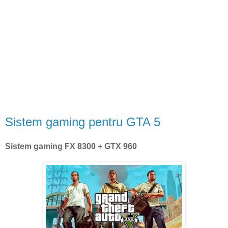
Sistem gaming pentru GTA 5
Sistem gaming FX 8300 + GTX 960