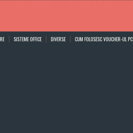
ARE
SISTEME OFFICE
DIVERSE
CUM FOLOSESC VOUCHER-UL PC