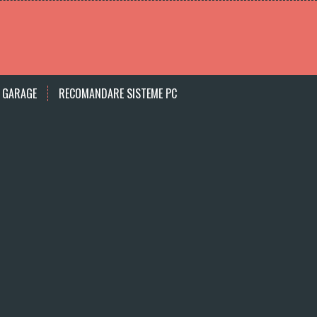
 GARAGE
RECOMANDARE SISTEME PC