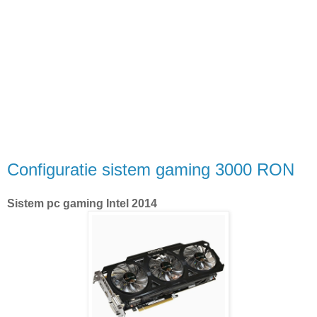
Configuratie sistem gaming 3000 RON
Sistem pc gaming Intel 2014