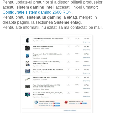
Pentru update-ul preturilor si a disponibilitatii produselor
acestui
sistem gaming Intel
, accesati link-ul urmator:
Configuratie sistem gaming 2600 RON
.
Pentru pretul
sistemului gaming
la
eMag
, mergeti in
dreapta paginii, la sectiunea
Sisteme eMag
.
Pentru alte informatii, nu ezitati sa ma contactati pe mail.