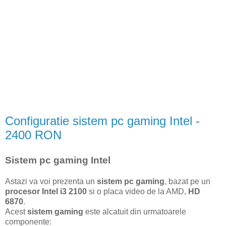
Configuratie sistem pc gaming Intel -
2400 RON
Sistem pc gaming Intel
Astazi va voi prezenta un
sistem pc gaming
, bazat pe un
procesor Intel i3 2100
si o placa video de la AMD,
HD
6870
.
Acest
sistem gaming
este alcatuit din urmatoarele
componente: