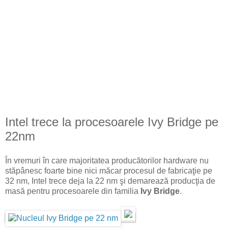
Intel trece la procesoarele Ivy Bridge pe
22nm
În vremuri în care majoritatea producătorilor hardware nu
stăpânesc foarte bine nici măcar procesul de fabricaţie pe
32 nm, Intel trece deja la 22 nm şi demarează producţia de
masă pentru procesoarele din familia
Ivy Bridge
.